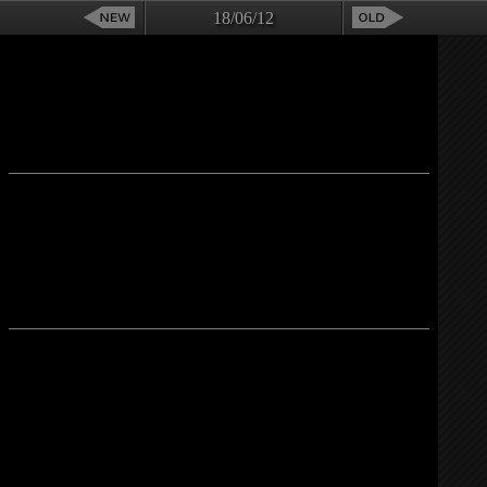
18/06/12