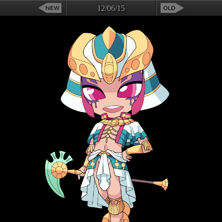
12/06/15